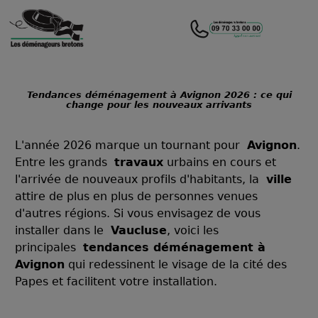
Tendances déménagement à Avignon 2026 : ce qui
change pour les nouveaux arrivants
L'année 2026 marque un tournant pour
Avignon
.
Entre les grands
travaux
urbains en cours et
l'arrivée de nouveaux profils d'habitants, la
ville
attire de plus en plus de personnes venues
d'autres régions. Si vous envisagez de vous
installer dans le
Vaucluse
, voici les
principales
tendances déménagement à
Avignon
qui redessinent le visage de la cité des
Papes et facilitent votre installation.