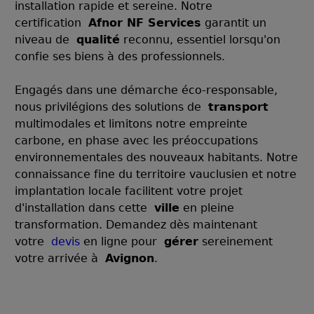
installation rapide et sereine. Notre
certification
Afnor NF Services
garantit un
niveau de
qualité
reconnu, essentiel lorsqu'on
confie ses biens à des professionnels.
Engagés dans une démarche éco-responsable,
nous privilégions des solutions de
transport
multimodales et limitons notre empreinte
carbone, en phase avec les préoccupations
environnementales des nouveaux habitants. Notre
connaissance fine du territoire vauclusien et notre
implantation locale facilitent votre projet
d'installation dans cette
ville
en pleine
transformation. Demandez dès maintenant
votre
devis
en ligne pour
gérer
sereinement
votre arrivée à
Avignon
.