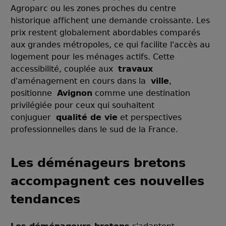
Agroparc ou les zones proches du centre
historique affichent une demande croissante. Les
prix restent globalement abordables comparés
aux grandes métropoles, ce qui facilite l'accès au
logement pour les ménages actifs. Cette
accessibilité, couplée aux
travaux
d'aménagement en cours dans la
ville
,
positionne
Avignon
comme une destination
privilégiée pour ceux qui souhaitent
conjuguer
qualité de vie
et perspectives
professionnelles dans le sud de la France.
Les déménageurs bretons
accompagnent ces nouvelles
tendances