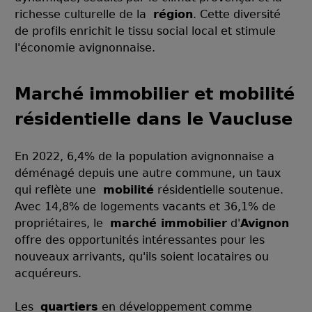
richesse culturelle de la
région
. Cette diversité
de profils enrichit le tissu social local et stimule
l'économie avignonnaise.
Marché immobilier et mobilité
résidentielle dans le Vaucluse
En 2022, 6,4% de la population avignonnaise a
déménagé depuis une autre commune, un taux
qui reflète une
mobilité
résidentielle soutenue.
Avec 14,8% de logements vacants et 36,1% de
propriétaires, le
marché immobilier
d'
Avignon
offre des opportunités intéressantes pour les
nouveaux arrivants, qu'ils soient locataires ou
acquéreurs.
Les
quartiers
en développement comme